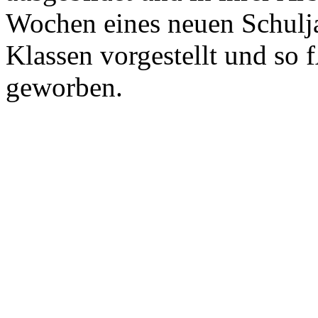
Wochen eines neuen Schulja
Klassen vorgestellt und so
geworben.