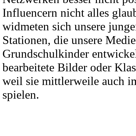
Influencern nicht alles gla
widmeten sich unsere junge
Stationen, die unsere Medi
Grundschulkinder entwicke
bearbeitete Bilder oder Kla
weil sie mittlerweile auch 
spielen.