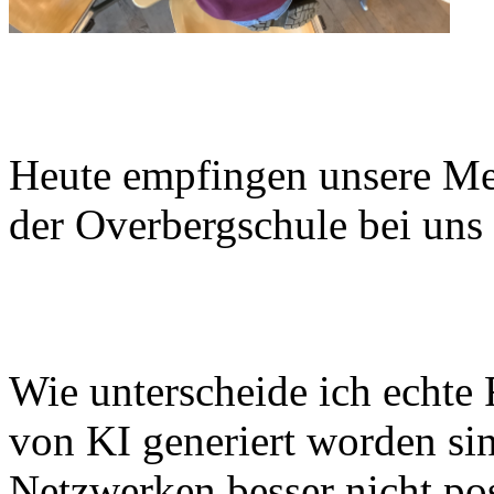
Heute empfingen unsere Me
der Overbergschule bei uns 
Wie unterscheide ich echte 
von KI generiert worden sin
Netzwerken besser nicht po