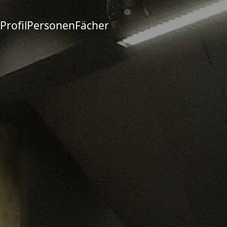
Profil
Personen
Fächer