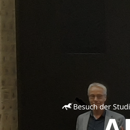
Besuch der Studi
A