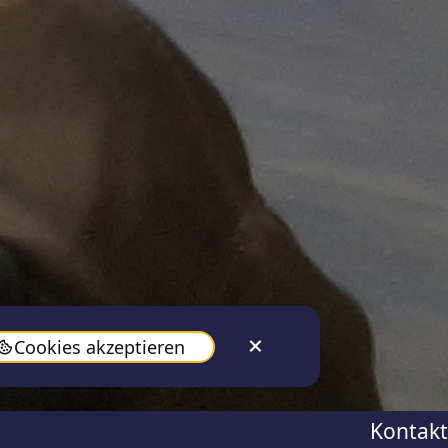
Cookies akzeptieren
Kontakt