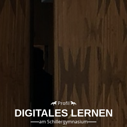
Profil
DIGITALES LERNEN
am Schillergymnasium