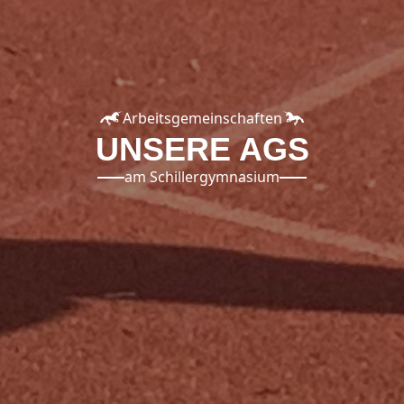
Arbeitsgemeinschaften
UNSERE AGS
am Schillergymnasium