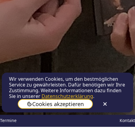
Wir verwenden Cookies, um den bestmöglichen
Service zu gewährleisten. Dafür benötigen wir Ihre
Zustimmung. Weitere Informationen dazu finden
Sie in unserer
Datenschutzerklärung
.
Cookies akzeptieren
Termine
Kontakt